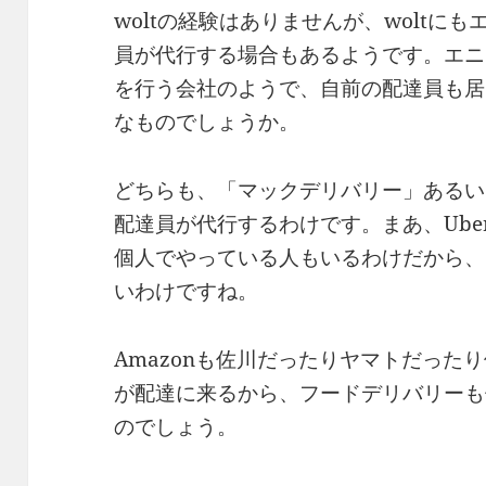
woltの経験はありませんが、woltにも
員が代行する場合もあるようです。エニ
を行う会社のようで、自前の配達員も居る
なものでしょうか。
どちらも、「マックデリバリー」あるい
配達員が代行するわけです。まあ、Ube
個人でやっている人もいるわけだから、
いわけですね。
Amazonも佐川だったりヤマトだった
が配達に来るから、フードデリバリーも
のでしょう。