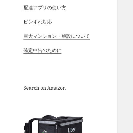
配達アプリの使い方
ピンずれ対応
巨大マンション・施設について
確定申告のために
Search on Amazon