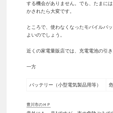
する機会がありません。でも、たまには
かされたら大変です。
ところで、使わなくなったモバイルバッ
よいのでしょう。
近くの家電量販店では、充電電池の引き
一方
バッテリー（小型電気製品用等）
豊川市のＨＰ