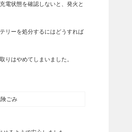
充電状態を確認しないと、発火と
テリーを処分するにはどうすれば
取りはやめてしまいました。
危険ごみ