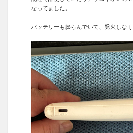
なってました。
バッテリーも膨らんでいて、発火しなく