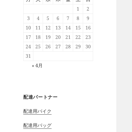
1
2
3
4
5
6
7
8
9
10
11
12
13
14
15
16
17
18
19
20
21
22
23
24
25
26
27
28
29
30
31
« 4月
配達パートナー
配達用バイク
配達用バッグ