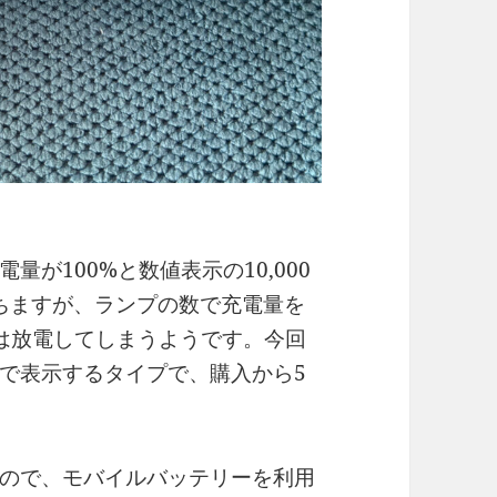
が100%と数値表示の10,000
持ちますが、ランプの数で充電量を
は放電してしまうようです。今回
で表示するタイプで、購入から5
ので、モバイルバッテリーを利用