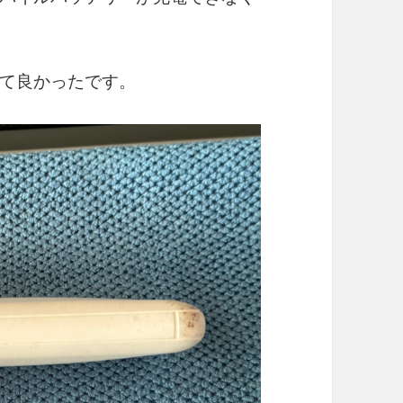
て良かったです。