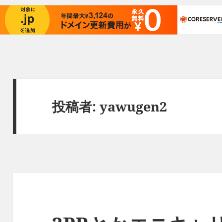
投稿者:
yawugen2