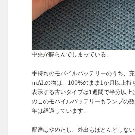
中央が膨らんでしまっている。
手持ちのモバイルバッテリーのうち、充電量
ｍAhの物は、100%のまま1か月以上
表示する古いタイプは1週間で半分以上
のこのモバイルバッテリーもランプの数
年は経過しています。
配達はやめたし、外出もほとんどしない