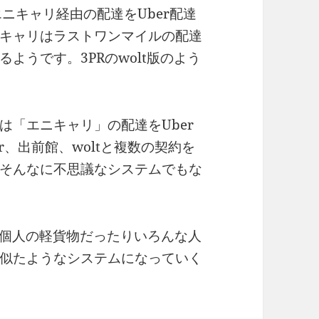
エニキャリ経由の配達をUber配達
キャリはラストワンマイルの配達
ようです。3PRのwolt版のよう
は「エニキャリ」の配達をUber
r、出前館、woltと複数の契約を
そんなに不思議なシステムでもな
り個人の軽貨物だったりいろんな人
似たようなシステムになっていく