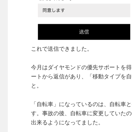
これで送信できました。
今月はダイヤモンドの優先サポートを得
ートから返信があり、「移動タイプを自
と。
「自転車」になっているのは、自転車と
す。事故の後、自転車に変更していたの
出来るようになってました。