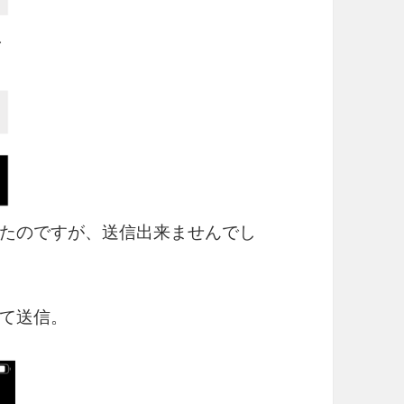
たのですが、送信出来ませんでし
て送信。