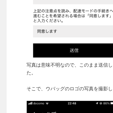
写真は意味不明なので、このまま送信し
た。
そこで、ウバッグのロゴの写真を撮影し