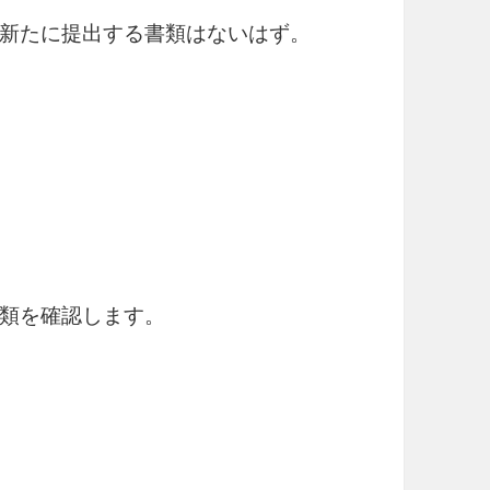
新たに提出する書類はないはず。
類を確認します。