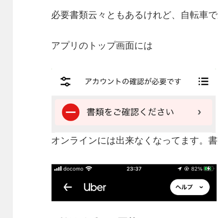
必要書類云々ともあるけれど、自転車で
アプリのトップ画面には
オンラインには出来なくなってます。書