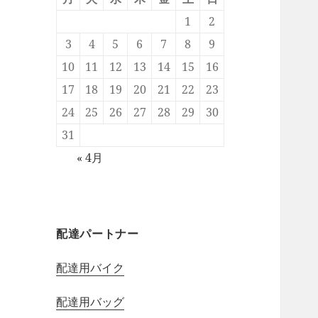
1
2
3
4
5
6
7
8
9
10
11
12
13
14
15
16
17
18
19
20
21
22
23
24
25
26
27
28
29
30
31
« 4月
配達パートナー
配達用バイク
配達用バッグ