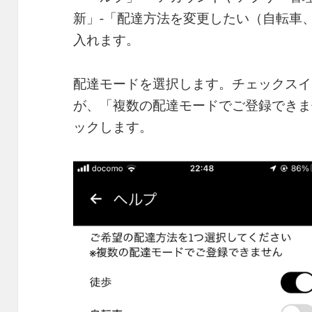
新」-「配達方法を変更したい（自転車
入れます。
配達モードを選択します。チェックスイ
が、「複数の配達モードでご登録できま
ックします。