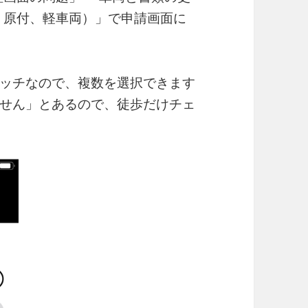
、原付、軽車両）」で申請画面に
ッチなので、複数を選択できます
せん」とあるので、徒歩だけチェ