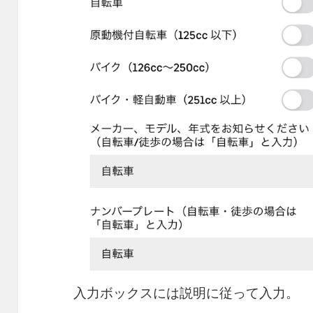
入力ボックスには説明に従って入力。