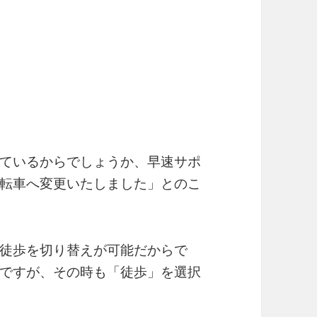
ているからでしょうか、早速サポ
転車へ変更いたしました」とのこ
徒歩を切り替えが可能だからで
ですが、その時も「徒歩」を選択