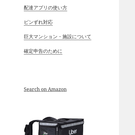
配達アプリの使い方
ピンずれ対応
巨大マンション・施設について
確定申告のために
Search on Amazon