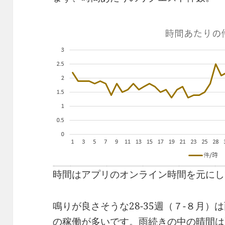
時間はアプリのオンライン時間を元にし
鳴りが良さそうな28-35週（７-８月）
の稼働が多いです。雨続きの中の晴間は