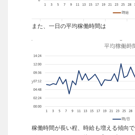
また、一日の平均稼働時間は
稼働時間が長い程、時給も増える傾向で