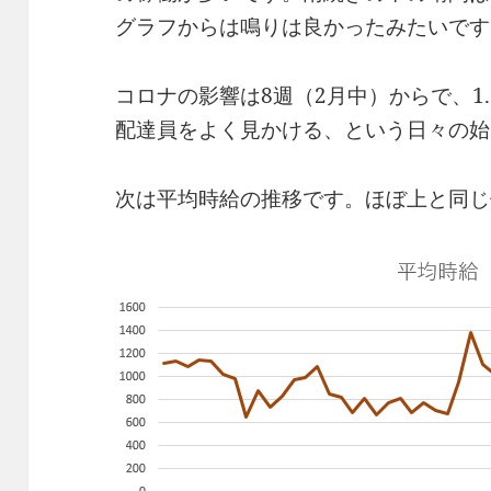
グラフからは鳴りは良かったみたいです
コロナの影響は8週（2月中）からで、1
配達員をよく見かける、という日々の始
次は平均時給の推移です。ほぼ上と同じ