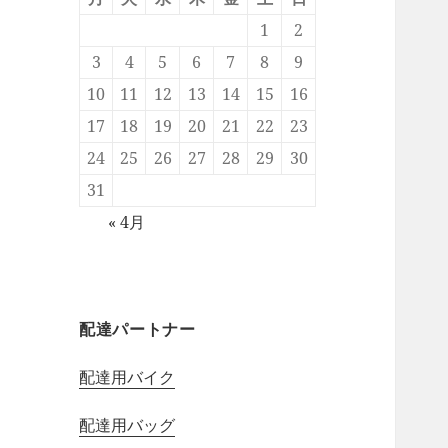
1
2
3
4
5
6
7
8
9
10
11
12
13
14
15
16
17
18
19
20
21
22
23
24
25
26
27
28
29
30
31
« 4月
配達パートナー
配達用バイク
配達用バッグ