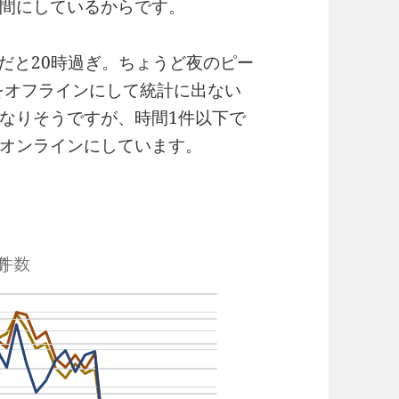
間にしているからです。
間だと20時過ぎ。ちょうど夜のピー
をオフラインにして統計に出ない
なりそうですが、時間1件以下で
オンラインにしています。