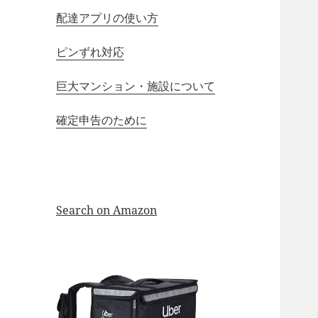
配達アプリの使い方
ピンずれ対応
巨大マンション・施設について
確定申告のために
Search on Amazon