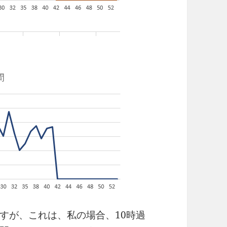
すが、これは、私の場合、10時過