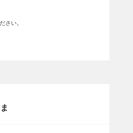
ださい。
しま