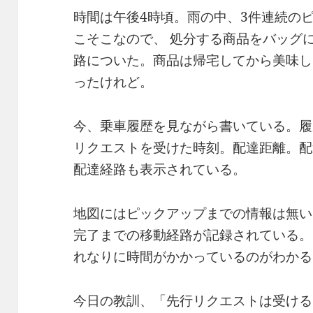
時間は午後4時頃。雨の中、3件連続の
こそこなので、 処分する商品をバッグ
路についた。商品は帰宅してから美味し
ったけれど。
今、乗車履歴を見ながら書いている。履
リクエストを受けた時刻。配達距離。配
配達経路も表示されている。
地図にはピックアップまでの情報は無い
完了までの移動経路が記録されている。
れなりに時間がかかっているのがわかる
今日の教訓、「先行リクエストは受ける