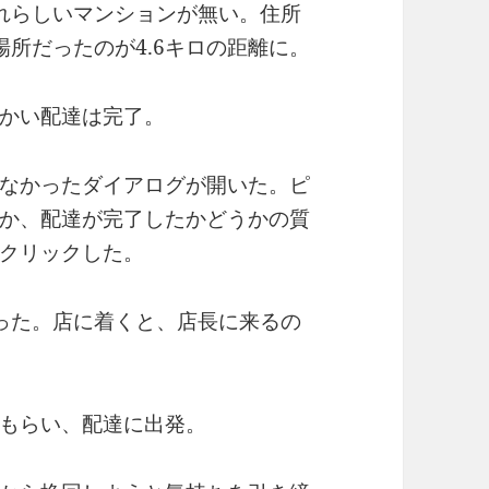
れらしいマンションが無い。住所
所だったのが4.6キロの距離に。
かい配達は完了。
なかったダイアログが開いた。ピ
か、配達が完了したかどうかの質
クリックした。
った。店に着くと、店長に来るの
もらい、配達に出発。