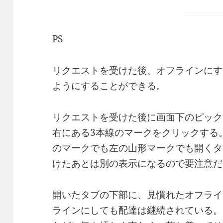
PS
リクエストを受けた後、オフラインにす
ようにすることができる。
リクエストを受けた後に画面下のピック
右にある3本線のマークをクリックする
のマークでも左の山形マークでも開くタ
けたあとは別の表示になるので要注意だ
開いたタブの下部に、見慣れたオフライ
ラインにしても配達は継続されている。