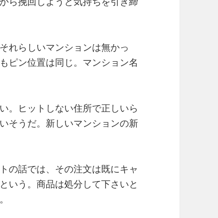
から挽回しようと気持ちを引き締
それらしいマンションは無かっ
もピン位置は同じ。マンション名
い。ヒットしない住所で正しいら
いそうだ。新しいマンションの新
トの話では、その注文は既にキャ
という。商品は処分して下さいと
。