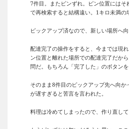
7件目。またピンずれ。ピン位置にはそ
で再検索すると結構遠い。1キロ未満の場
ピックアップ済なので、新しい場所へ向
配達完了の操作をすると、今までは現れ
ン位置と離れた場所での配達完了だから
問だ。もちろん「完了した」のボタンを
そのまま8件目のピックアップ先へ向か
が遅すぎると苦言を言われた。
料理は冷めてしまったので、作り直して