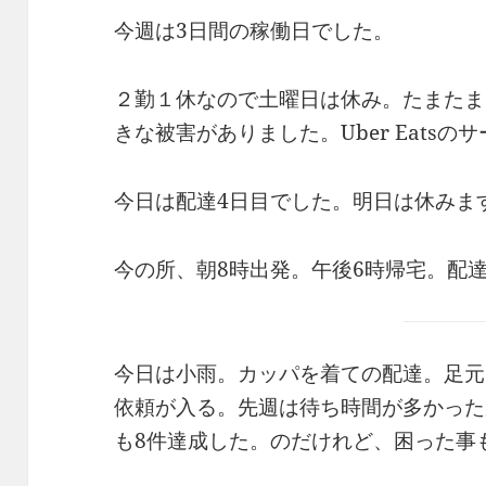
今週は3日間の稼働日でした。
２勤１休なので土曜日は休み。たまたま
きな被害がありました。Uber Eats
今日は配達4日目でした。明日は休みま
今の所、朝8時出発。午後6時帰宅。配
今日は小雨。カッパを着ての配達。足元
依頼が入る。先週は待ち時間が多かった
も8件達成した。のだけれど、困った事