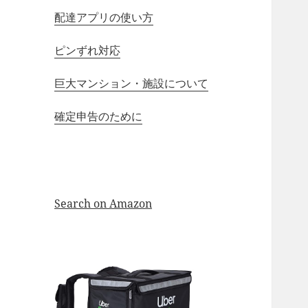
配達アプリの使い方
ピンずれ対応
巨大マンション・施設について
確定申告のために
Search on Amazon