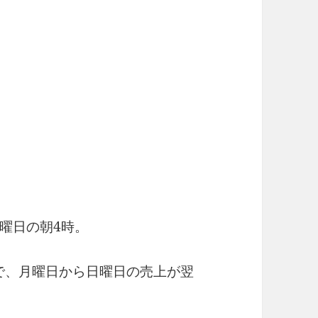
曜日の朝4時。
なので、月曜日から日曜日の売上が翌