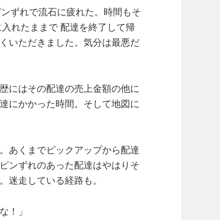
ピンずれで流石に疲れた。時間もそ
に入れたままで 配達を終了して帰
くいただきました。気分は最悪だ
歴にはその配達の売上金額の他に
達にかかった時間。そして地図に
。あくまでピックアップから配達
ピンずれのあった配達はやはりそ
。迷走している経路も。
な！」