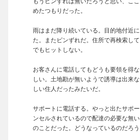
もうピンずれは無いだろうと思い、ここ
めたつもりだった。
雨はまだ降り続いている。目的地付近に
た。またピンずれだ。住所で再検索して
でもヒットしない。
お客さんに電話してもどうも要領を得な
しい。土地勘が無いようで誘導は出来な
しい住人だったみたいだ。
サポートに電話する。やっと出たサポー
ンセルされているので配達の必要な無い
のことだった。どうなっているのだろう