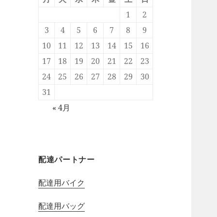
1
2
3
4
5
6
7
8
9
10
11
12
13
14
15
16
17
18
19
20
21
22
23
24
25
26
27
28
29
30
31
« 4月
配達パートナー
配達用バイク
配達用バッグ