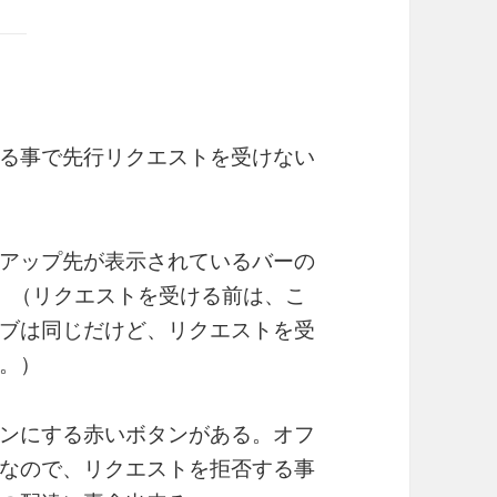
る事で先行リクエストを受けない
アップ先が表示されているバーの
。（リクエストを受ける前は、こ
ブは同じだけど、リクエストを受
。）
ンにする赤いボタンがある。オフ
なので、リクエストを拒否する事