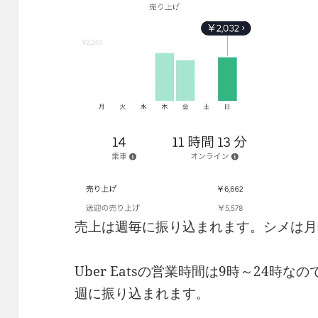
売上は週毎に振り込まれます。シメは月
Uber Eatsの営業時間は9時～24時
週に振り込まれます。