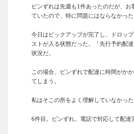
ピンずれは先週も1件あったのだが、お
ていたので、特に問題にはならなかった
今日はピックアップが完了し、ドロップ
ストが入る状態だった。「先行予約配達
状況だ。
この場合、ピンずれで配達に時間がかか
てしまう。
私はそこの所をよく理解していなかった
6件目。ピンずれ。電話で対応して配達