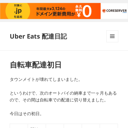
Uber Eats 配達日記
メニュ
ーとウ
ィジェ
ット
自転車配達初日
タウンメイトが壊れてしまいました。
というわけで、次のオートバイの納車まで一ヶ月もある
ので、その間は自転車での配達に切り替えました。
今日はその初日。